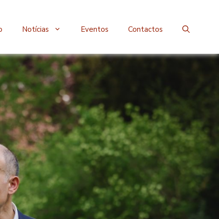
o
Notícias
Eventos
Contactos