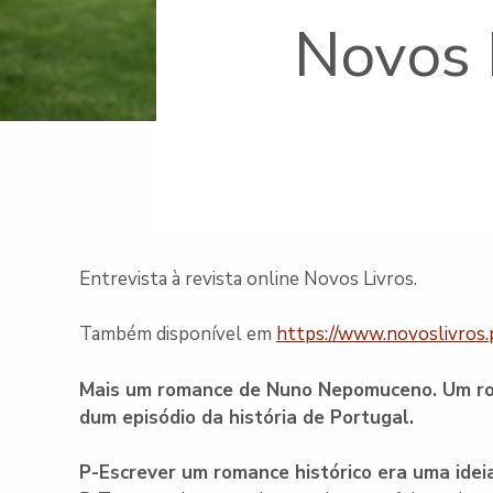
Novos L
Entrevista à revista online Novos Livros.
Também disponível em
https://www.novoslivros
Mais um romance de Nuno Nepomuceno. Um roma
dum episódio da história de Portugal.
P-Escrever um romance histórico era uma idei