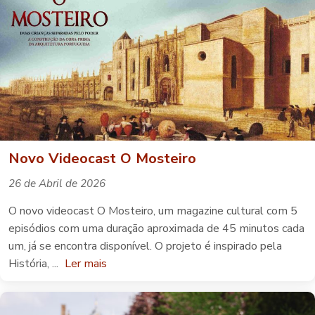
Novo Videocast O Mosteiro
26 de Abril de 2026
O novo videocast O Mosteiro, um magazine cultural com 5
episódios com uma duração aproximada de 45 minutos cada
um, já se encontra disponível. O projeto é inspirado pela
História, ...
Ler mais