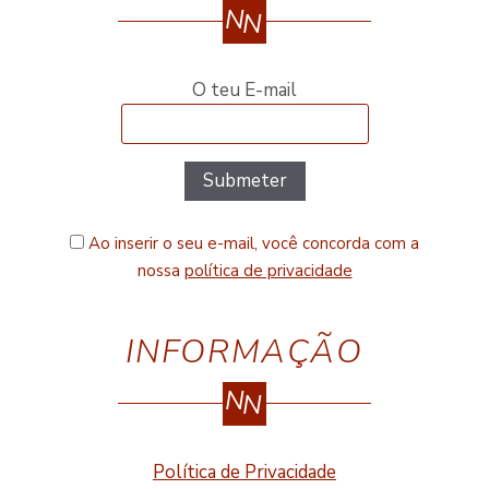
N
N
O teu E-mail
Ao inserir o seu e-mail, você concorda com a
nossa
política de privacidade
INFORMAÇÃO
N
N
Política de Privacidade