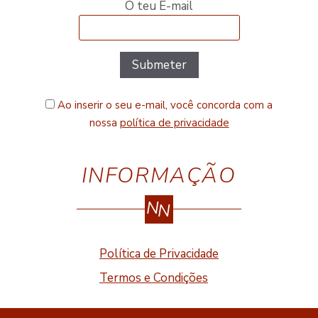
O teu E-mail
Ao inserir o seu e-mail, você concorda com a
nossa
política de privacidade
INFORMAÇÃO
N
N
Política de Privacidade
Termos e Condições