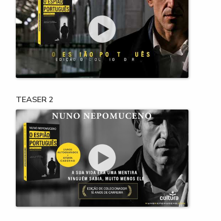
TEASER 2