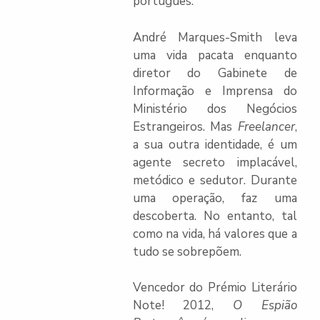
português.
André Marques-Smith leva
uma vida pacata enquanto
diretor do Gabinete de
Informação e Imprensa do
Ministério dos Negócios
Estrangeiros. Mas
Freelancer
,
a sua outra identidade, é um
agente secreto implacável,
metódico e sedutor. Durante
uma operação, faz uma
descoberta. No entanto, tal
como na vida, há valores que a
tudo se sobrepõem.
Vencedor do Prémio Literário
Note! 2012,
O Espião