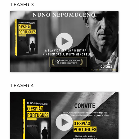
TEASER 3
TEASER 4