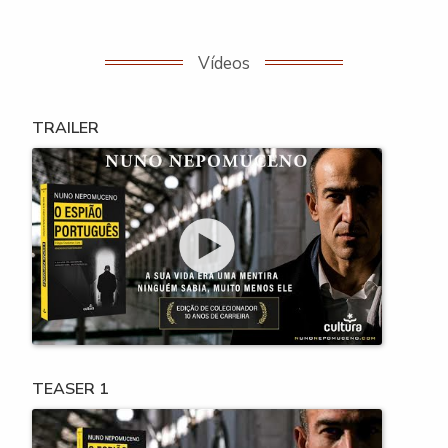
Vídeos
TRAILER
TEASER 1